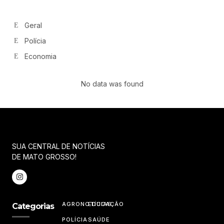
Geral
Polícia
Economia
No data was found
SUA CENTRAL DE NOTÍCIAS
DE MATO GROSSO!
AGRONOTÍCIAS
EDUCAÇÃO
Categorias
POLÍCIA
SAÚDE