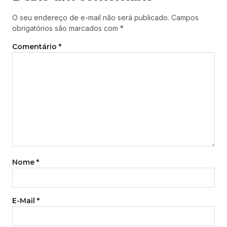
O seu endereço de e-mail não será publicado.
Campos
obrigatórios são marcados com
*
Comentário
*
Nome
*
E-Mail
*