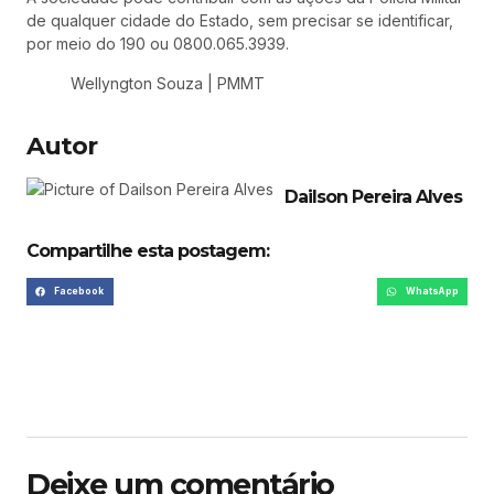
de qualquer cidade do Estado, sem precisar se identificar,
por meio do 190 ou 0800.065.3939.
Wellyngton Souza | PMMT
Autor
Dailson Pereira Alves
Compartilhe esta postagem:
Facebook
WhatsApp
Deixe um comentário