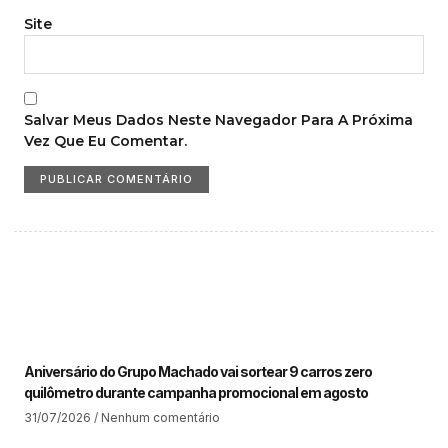
Site
Salvar Meus Dados Neste Navegador Para A Próxima
Vez Que Eu Comentar.
Aniversário do Grupo Machado vai sortear 9 carros zero
quilômetro durante campanha promocional em agosto
31/07/2026
Nenhum comentário