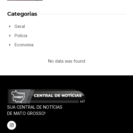
Categorias
Geral
Polícia
Economia
No data was found
SUA CENTRAL DE NOTÍCIAS
DE MATO GROSSO!