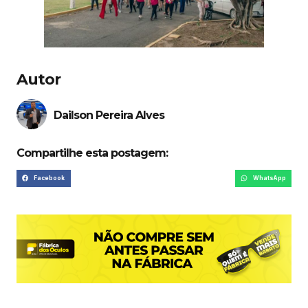
Autor
Dailson Pereira Alves
Compartilhe esta postagem:
Facebook
WhatsApp