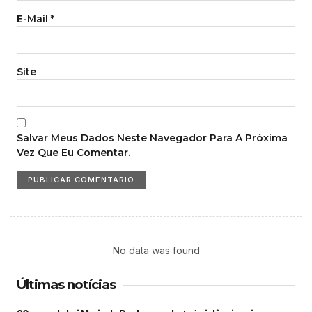
E-Mail
*
Site
Salvar Meus Dados Neste Navegador Para A Próxima
Vez Que Eu Comentar.
No data was found
Últimas notícias