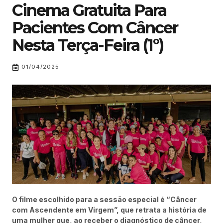
Cinema Gratuita Para
Pacientes Com Câncer
Nesta Terça-Feira (1º)
01/04/2025
O filme escolhido para a sessão especial é “Câncer
com Ascendente em Virgem”, que retrata a história de
uma mulher que, ao receber o diagnóstico de câncer,