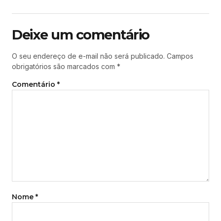
Deixe um comentário
O seu endereço de e-mail não será publicado.
Campos
obrigatórios são marcados com
*
Comentário
*
Nome
*