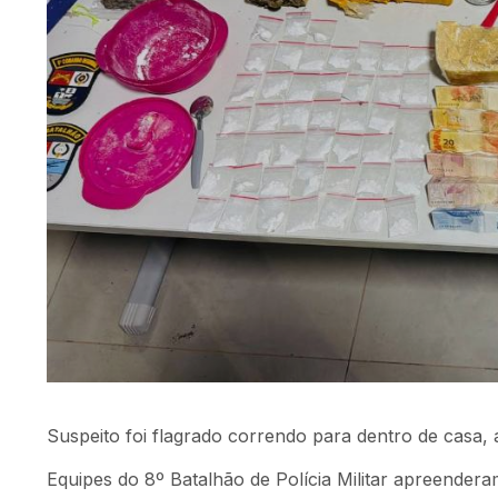
Suspeito foi flagrado correndo para dentro de casa, a
Equipes do 8º Batalhão de Polícia Militar apreenderam