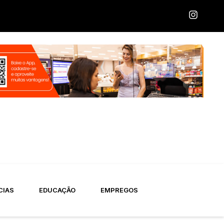
CIAS
EDUCAÇÃO
EMPREGOS