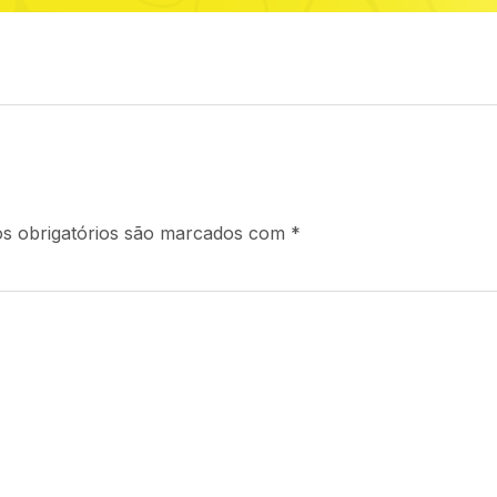
s obrigatórios são marcados com
*