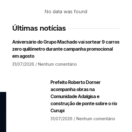
No data was found
Últimas notícias
Aniversário do Grupo Machado vai sortear 9 carros
zero quilômetro durante campanha promocional
em agosto
31/07/2026
Nenhum comentário
Prefeito Roberto Dorner
acompanha obras na
Comunidade Adalgisa e
construção de ponte sobre o rio
Curupi
31/07/2026
Nenhum comentário