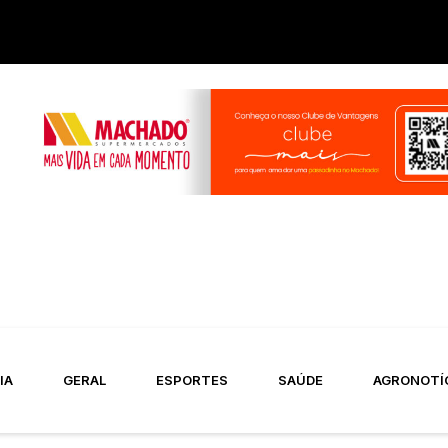
IA
GERAL
ESPORTES
SAÚDE
AGRONOTÍ