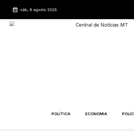
sáb, 8 agosto 2026
POLÍTICA
ECONOMIA
POLÍC