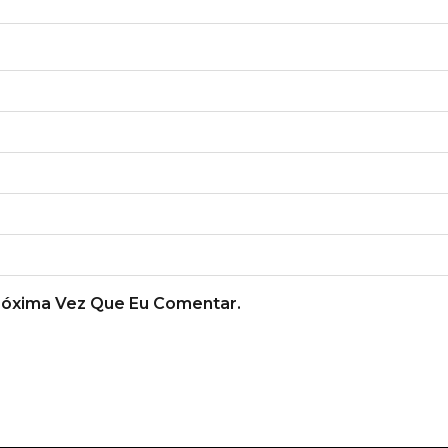
róxima Vez Que Eu Comentar.