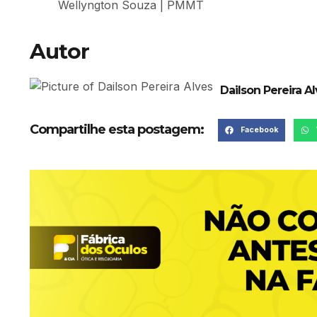
Wellyngton Souza | PMMT
Autor
Dailson Pereira A
Compartilhe esta postagem:
Facebook