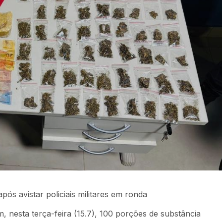
pós avistar policiais militares em ronda
, nesta terça-feira (15.7), 100 porções de substância