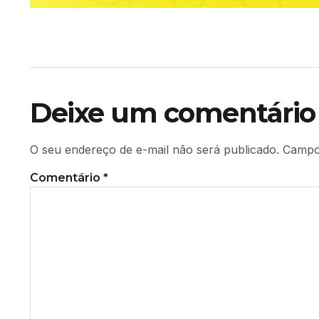
Deixe um comentário
O seu endereço de e-mail não será publicado.
Campo
Comentário
*