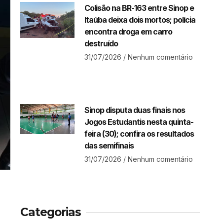
Colisão na BR-163 entre Sinop e
Itaúba deixa dois mortos; polícia
encontra droga em carro
destruído
31/07/2026
Nenhum comentário
Sinop disputa duas finais nos
Jogos Estudantis nesta quinta-
feira (30); confira os resultados
das semifinais
31/07/2026
Nenhum comentário
Categorias