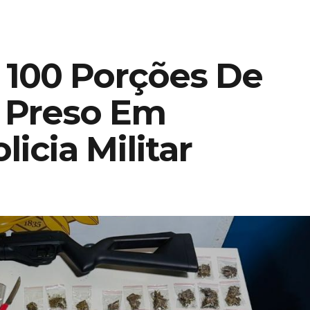
 100 Porções De
 Preso Em
licia Militar