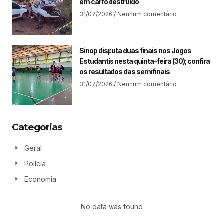
em carro destruído
31/07/2026
Nenhum comentário
Sinop disputa duas finais nos Jogos
Estudantis nesta quinta-feira (30); confira
os resultados das semifinais
31/07/2026
Nenhum comentário
Categorias
Geral
Polícia
Economia
No data was found