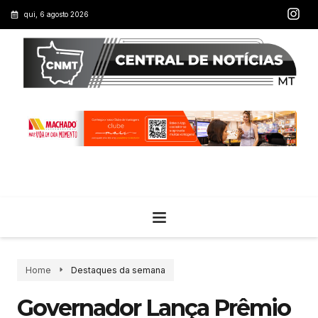
qui, 6 agosto 2026
Home
Destaques da semana
Governador Lança Prêmio