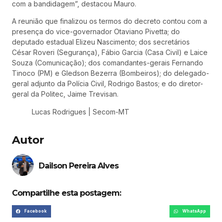
com a bandidagem”, destacou Mauro.
A reunião que finalizou os termos do decreto contou com a
presença do vice-governador Otaviano Pivetta; do
deputado estadual Elizeu Nascimento; dos secretários
César Roveri (Segurança), Fábio Garcia (Casa Civil) e Laice
Souza (Comunicação); dos comandantes-gerais Fernando
Tinoco (PM) e Gledson Bezerra (Bombeiros); do delegado-
geral adjunto da Polícia Civil, Rodrigo Bastos; e do diretor-
geral da Politec, Jaime Trevisan.
Lucas Rodrigues | Secom-MT
Autor
Dailson Pereira Alves
Compartilhe esta postagem:
Facebook
WhatsApp