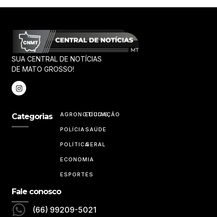
SUA CENTRAL DE NOTÍCIAS
DE MATO GROSSO!
AGRONOTÍCIAS
EDUCAÇÃO
Categorias
POLÍCIA
SAÚDE
POLÍTICA
GERAL
ECONOMIA
ESPORTES
Fale conosco
(66) 99209-5021