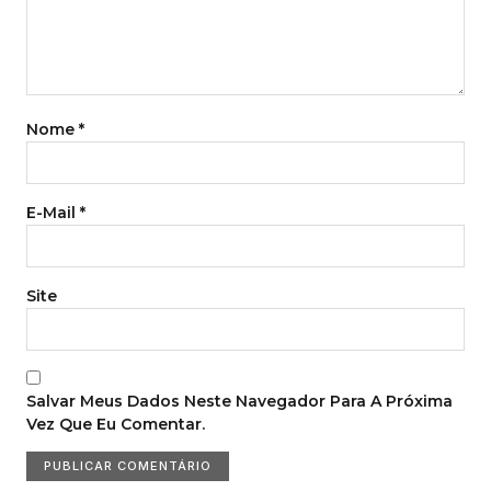
Nome
*
E-Mail
*
Site
Salvar Meus Dados Neste Navegador Para A Próxima
Vez Que Eu Comentar.