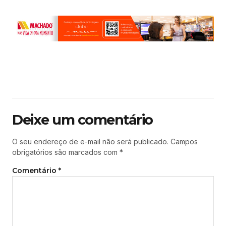
Deixe um comentário
O seu endereço de e-mail não será publicado.
Campos
obrigatórios são marcados com
*
Comentário
*