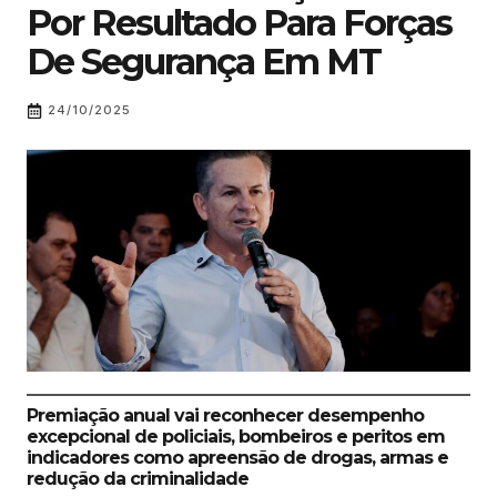
Por Resultado Para Forças
De Segurança Em MT
24/10/2025
Premiação anual vai reconhecer desempenho
excepcional de policiais, bombeiros e peritos em
indicadores como apreensão de drogas, armas e
redução da criminalidade