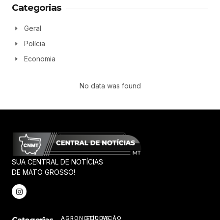
Categorias
Geral
Polícia
Economia
No data was found
SUA CENTRAL DE NOTÍCIAS
DE MATO GROSSO!
AGRONOTÍCIAS
EDUCAÇÃO