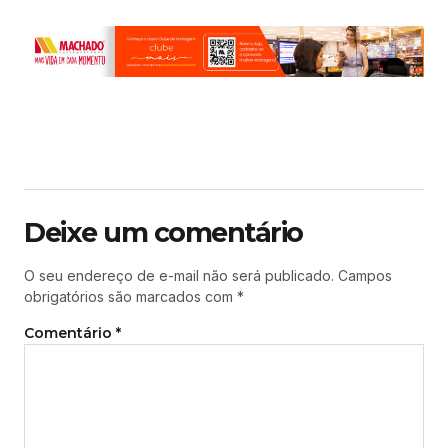
Deixe um comentário
O seu endereço de e-mail não será publicado.
Campos
obrigatórios são marcados com
*
Comentário
*