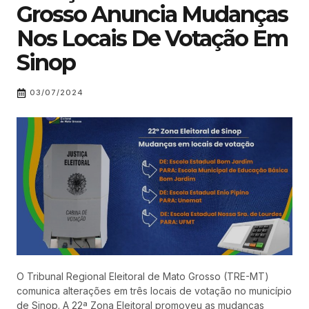
Grosso Anuncia Mudanças
Nos Locais De Votação Em
Sinop
03/07/2024
O Tribunal Regional Eleitoral de Mato Grosso (TRE-MT)
comunica alterações em três locais de votação no município
de Sinop. A 22ª Zona Eleitoral promoveu as mudanças