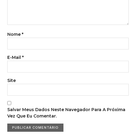
Nome
*
E-Mail
*
Site
Salvar Meus Dados Neste Navegador Para A Próxima
Vez Que Eu Comentar.