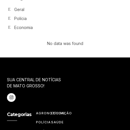
Geral
Polícia
Economia
No data was found
SUA CENTRAL DE NOTÍCIAS
DE MATO GROSSO!
AGRONOTÍCIAS
EDUCAÇÃO
Categorias
POLÍCIA
SAÚDE