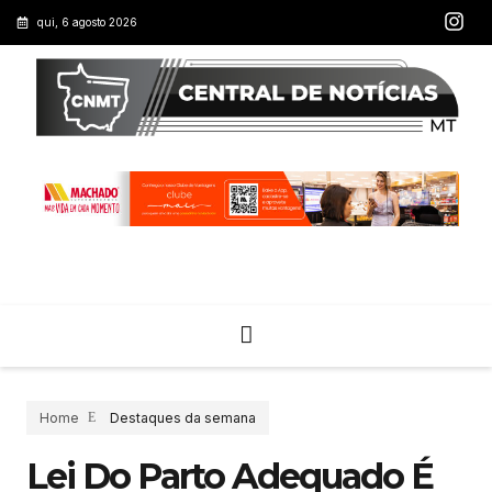
qui, 6 agosto 2026
Home
Destaques da semana
Lei Do Parto Adequado É