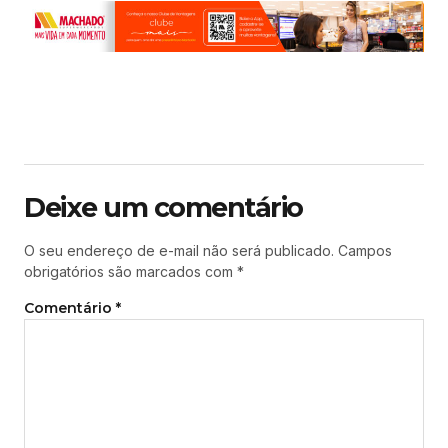
Deixe um comentário
O seu endereço de e-mail não será publicado.
Campos
obrigatórios são marcados com
*
Comentário
*