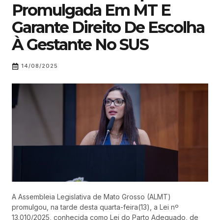
Promulgada Em MT E
Garante Direito De Escolha
À Gestante No SUS
14/08/2025
A Assembleia Legislativa de Mato Grosso (ALMT)
promulgou, na tarde desta quarta-feira(13), a Lei nº
13.010/2025, conhecida como Lei do Parto Adequado, de