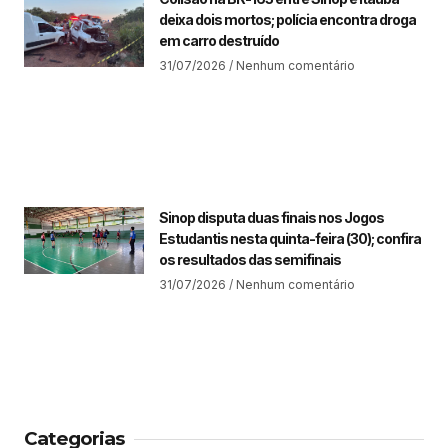
deixa dois mortos; polícia encontra droga
em carro destruído
31/07/2026
Nenhum comentário
Sinop disputa duas finais nos Jogos
Estudantis nesta quinta-feira (30); confira
os resultados das semifinais
31/07/2026
Nenhum comentário
Categorias