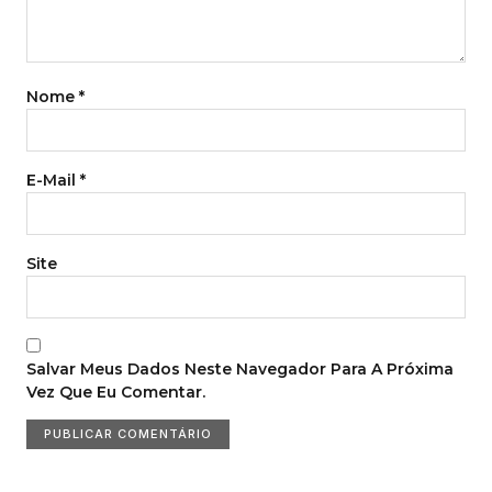
Nome
*
E-Mail
*
Site
Salvar Meus Dados Neste Navegador Para A Próxima
Vez Que Eu Comentar.