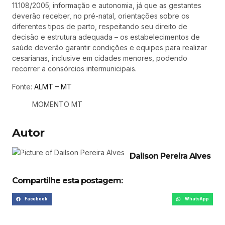
11.108/2005; informação e autonomia, já que as gestantes
deverão receber, no pré-natal, orientações sobre os
diferentes tipos de parto, respeitando seu direito de
decisão e estrutura adequada – os estabelecimentos de
saúde deverão garantir condições e equipes para realizar
cesarianas, inclusive em cidades menores, podendo
recorrer a consórcios intermunicipais.
Fonte:
ALMT – MT
MOMENTO MT
Autor
Dailson Pereira Alves
Compartilhe esta postagem:
Facebook
WhatsApp