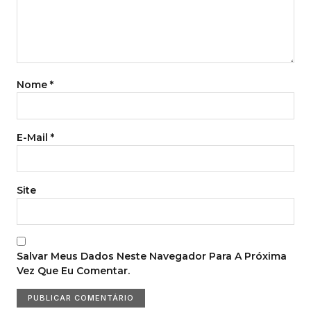
Nome
*
E-Mail
*
Site
Salvar Meus Dados Neste Navegador Para A Próxima
Vez Que Eu Comentar.