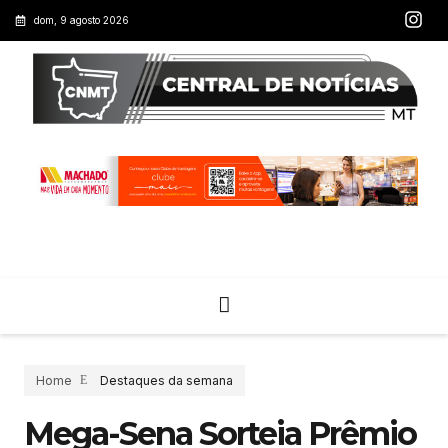
dom, 9 agosto 2026
Home
Destaques da semana
Mega-Sena Sorteia Prêmio