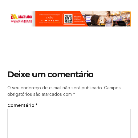
Deixe um comentário
O seu endereço de e-mail não será publicado.
Campos
obrigatórios são marcados com
*
Comentário
*