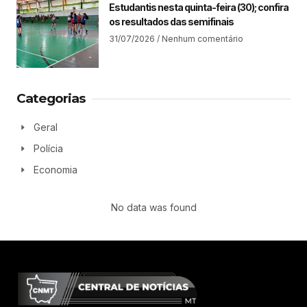
Estudantis nesta quinta-feira (30); confira
os resultados das semifinais
31/07/2026
Nenhum comentário
Categorias
Geral
Polícia
Economia
No data was found