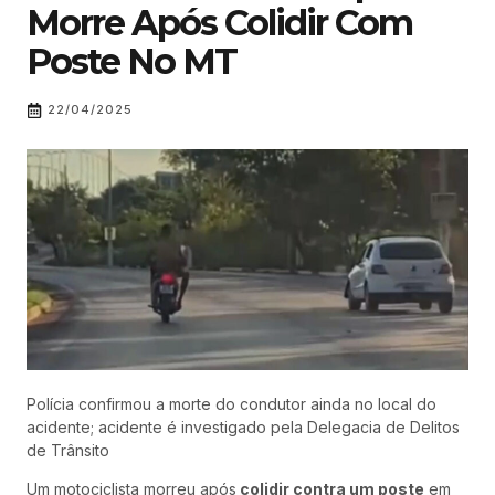
Morre Após Colidir Com
Poste No MT
22/04/2025
Polícia confirmou a morte do condutor ainda no local do
acidente; acidente é investigado pela Delegacia de Delitos
de Trânsito
Um motociclista morreu após
colidir contra um poste
em