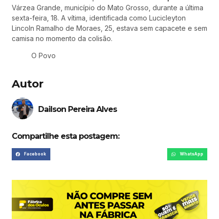
Várzea Grande, município do Mato Grosso, durante a última
sexta-feira, 18. A vítima, identificada como Lucicleyton
Lincoln Ramalho de Moraes, 25, estava sem capacete e sem
camisa no momento da colisão.
O Povo
Autor
Dailson Pereira Alves
Compartilhe esta postagem:
Facebook
WhatsApp