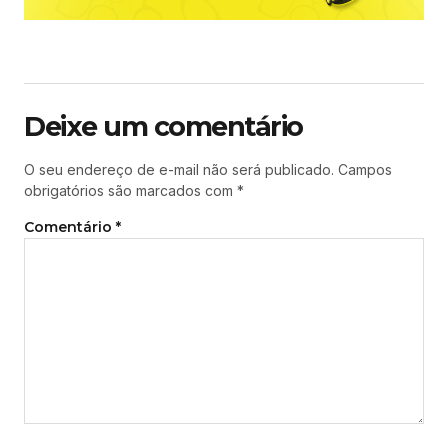
Deixe um comentário
O seu endereço de e-mail não será publicado.
Campos
obrigatórios são marcados com
*
Comentário
*