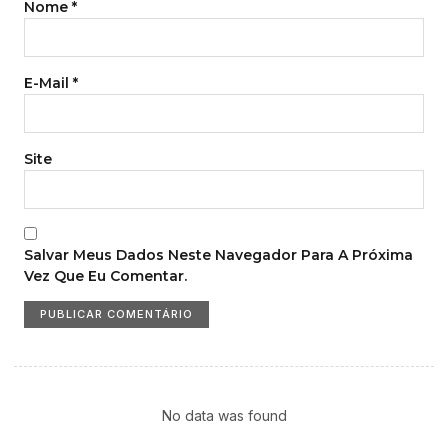
Nome
*
E-Mail
*
Site
Salvar Meus Dados Neste Navegador Para A Próxima
Vez Que Eu Comentar.
No data was found