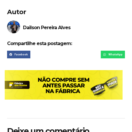
Autor
Dailson Pereira Alves
Compartilhe esta postagem:
Facebook
WhatsApp
Deixe um comentário