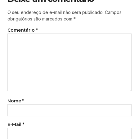
O seu endereço de e-mail não será publicado.
Campos
obrigatórios são marcados com
*
Comentário
*
Nome
*
E-Mail
*