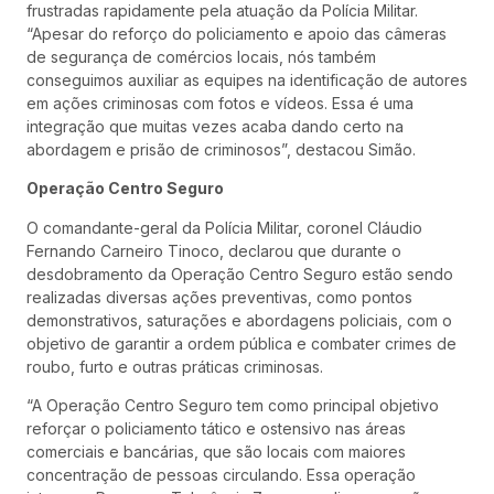
frustradas rapidamente pela atuação da Polícia Militar.
“Apesar do reforço do policiamento e apoio das câmeras
de segurança de comércios locais, nós também
conseguimos auxiliar as equipes na identificação de autores
em ações criminosas com fotos e vídeos. Essa é uma
integração que muitas vezes acaba dando certo na
abordagem e prisão de criminosos”, destacou Simão.
Operação Centro Seguro
O comandante-geral da Polícia Militar, coronel Cláudio
Fernando Carneiro Tinoco, declarou que durante o
desdobramento da Operação Centro Seguro estão sendo
realizadas diversas ações preventivas, como pontos
demonstrativos, saturações e abordagens policiais, com o
objetivo de garantir a ordem pública e combater crimes de
roubo, furto e outras práticas criminosas.
“A Operação Centro Seguro tem como principal objetivo
reforçar o policiamento tático e ostensivo nas áreas
comerciais e bancárias, que são locais com maiores
concentração de pessoas circulando. Essa operação