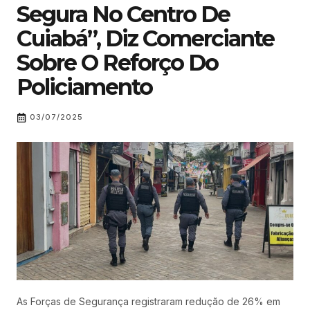
Segura No Centro De
Cuiabá”, Diz Comerciante
Sobre O Reforço Do
Policiamento
03/07/2025
As Forças de Segurança registraram redução de 26% em