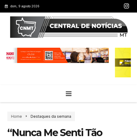
dom, 9 agosto 2026
Home
Destaques da semana
“Nunca Me Senti Tão