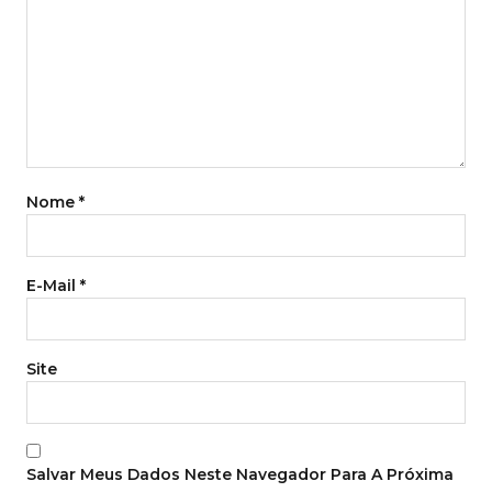
Nome
*
E-Mail
*
Site
Salvar Meus Dados Neste Navegador Para A Próxima