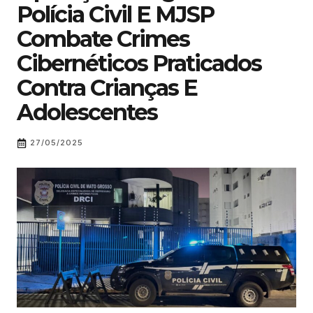
Polícia Civil E MJSP
Combate Crimes
Cibernéticos Praticados
Contra Crianças E
Adolescentes
27/05/2025