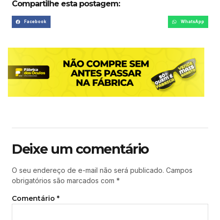
Compartilhe esta postagem:
Facebook
WhatsApp
Deixe um comentário
O seu endereço de e-mail não será publicado.
Campos
obrigatórios são marcados com
*
Comentário
*