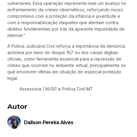
vulneráveis. Essa operação representa mais um avanço no
enfrentamento de crimes cibernéticos, reforçando nosso
compromisso com a proteção da infância e juventude e
com a responsabilização daqueles que atentam contra
direitos fundamentais por trás da aparente impunidade da
internet.”
A Polícia Judiciária Civil reforça a importância da denúncia
anônima por meio do disque 197 ou dos canais digitais
oficiais, como ferramenta essencial para a repressão de
crimes que ocorrem no ambiente virtual, principalmente os
que envolvem vítimas em situação de especial proteção
legal.
Assessoria | MJSP e Polícia Civil-MT
Autor
Dailson Pereira Alves