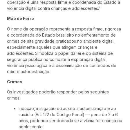
operação é uma resposta firme e coordenada do Estado à
violência digital contra crianças e adolescentes.”
Mão de Ferro
O nome da operação representa a resposta firme, rigorosa
e coordenada do Estado brasileiro no enfrentamento de
crimes de alta gravidade praticados no ambiente digital,
especialmente aqueles que atingem crianças e
adolescentes. Simboliza o papel da lei e do sistema de
segurança pública no combate à exploração digital,
violência psicológica e à disseminação de conteúdos de
ódio e autodestruição.
Crimes
Os investigados poderão responder pelos seguintes
crimes:
Indução, instigação ou auxílio à automutilação e ao
suicídio (Art. 122 do Código Penal) — pena de 2 a 6
anos, podendo ser dobrada se a vítima for criança ou
adolescente.