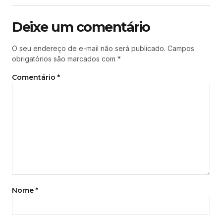
Deixe um comentário
O seu endereço de e-mail não será publicado.
Campos
obrigatórios são marcados com
*
Comentário
*
Nome
*