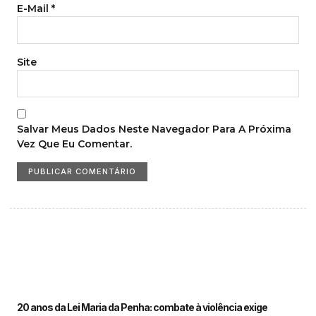
E-Mail
*
Site
Salvar Meus Dados Neste Navegador Para A Próxima
Vez Que Eu Comentar.
20 anos da Lei Maria da Penha: combate à violência exige