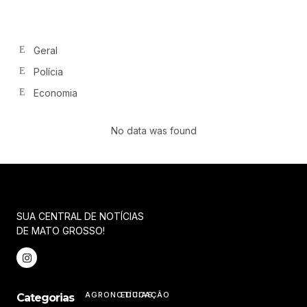
Geral
Polícia
Economia
No data was found
SUA CENTRAL DE NOTÍCIAS
DE MATO GROSSO!
AGRONOTÍCIAS
EDUCAÇÃO
Categorias