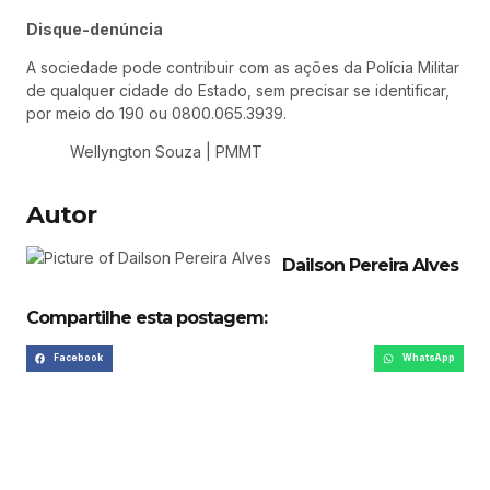
Disque-denúncia
A sociedade pode contribuir com as ações da Polícia Militar
de qualquer cidade do Estado, sem precisar se identificar,
por meio do 190 ou 0800.065.3939.
Wellyngton Souza | PMMT
Autor
Dailson Pereira Alves
Compartilhe esta postagem:
Facebook
WhatsApp