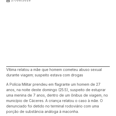
27/05/2025
Vítima relatou a mãe que homem cometeu abuso sexual
durante viagem; suspeito estava com drogas
A Polícia Militar prendeu em flagrante um homem de 27
anos, na noite deste domingo (25.5), suspeito de estuprar
uma menina de 7 anos, dentro de um ônibus de viagem, no
município de Cáceres. A criança relatou o caso à mãe. O
denunciado foi detido no terminal rodoviário com uma
porção de substância análoga à maconha.