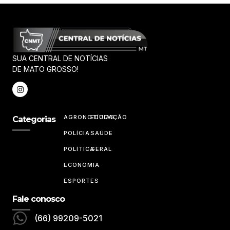
SUA CENTRAL DE NOTÍCIAS
DE MATO GROSSO!
AGRONOTÍCIAS
EDUCAÇÃO
Categorias
POLÍCIA
SAÚDE
POLÍTICA
GERAL
ECONOMIA
ESPORTES
Fale conosco
(66) 99209-5021