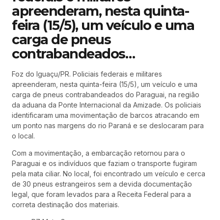
apreenderam, nesta quinta-
feira (15/5), um veículo e uma
carga de pneus
contrabandeados…
Foz do Iguaçu/PR. Policiais federais e militares
apreenderam, nesta quinta-feira (15/5), um veículo e uma
carga de pneus contrabandeados do Paraguai, na região
da aduana da Ponte Internacional da Amizade. Os policiais
identificaram uma movimentação de barcos atracando em
um ponto nas margens do rio Paraná e se deslocaram para
o local.
Com a movimentação, a embarcação retornou para o
Paraguai e os indivíduos que faziam o transporte fugiram
pela mata ciliar. No local, foi encontrado um veículo e cerca
de 30 pneus estrangeiros sem a devida documentação
legal, que foram levados para a Receita Federal para a
correta destinação dos materiais.