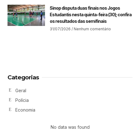
Sinop disputa duas finais nos Jogos
Estudantis nesta quinta-feira (30); confira
os resultados das semifinais
31/07/2026
Nenhum comentário
Categorias
Geral
Polícia
Economia
No data was found