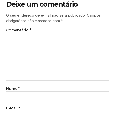
Deixe um comentário
O seu endereço de e-mail não será publicado.
Campos
obrigatórios são marcados com
*
Comentário
*
Nome
*
E-Mail
*