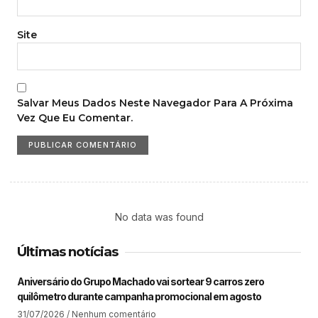
Site
Salvar Meus Dados Neste Navegador Para A Próxima
Vez Que Eu Comentar.
No data was found
Últimas notícias
Aniversário do Grupo Machado vai sortear 9 carros zero
quilômetro durante campanha promocional em agosto
31/07/2026
Nenhum comentário