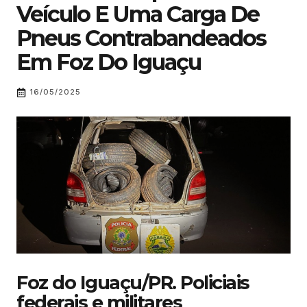
Veículo E Uma Carga De
Pneus Contrabandeados
Em Foz Do Iguaçu
16/05/2025
Foz do Iguaçu/PR. Policiais
federais e militares