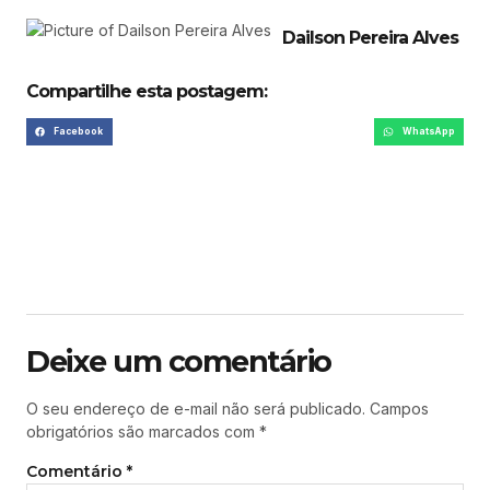
Dailson Pereira Alves
Compartilhe esta postagem:
Facebook
WhatsApp
Deixe um comentário
O seu endereço de e-mail não será publicado.
Campos
obrigatórios são marcados com
*
Comentário
*