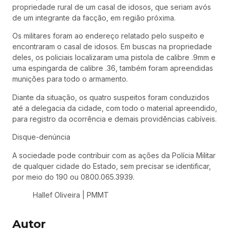
propriedade rural de um casal de idosos, que seriam avós
de um integrante da facção, em região próxima.
Os militares foram ao endereço relatado pelo suspeito e
encontraram o casal de idosos. Em buscas na propriedade
deles, os policiais localizaram uma pistola de calibre .9mm e
uma espingarda de calibre .36, também foram apreendidas
munições para todo o armamento.
Diante da situação, os quatro suspeitos foram conduzidos
até a delegacia da cidade, com todo o material apreendido,
para registro da ocorrência e demais providências cabíveis.
Disque-denúncia
A sociedade pode contribuir com as ações da Polícia Militar
de qualquer cidade do Estado, sem precisar se identificar,
por meio do 190 ou 0800.065.3939.
Hallef Oliveira | PMMT
Autor