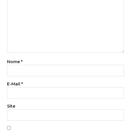
Nome
*
E-Mail
*
Site