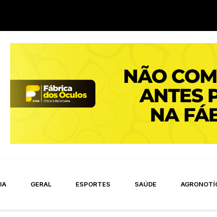
IA
GERAL
ESPORTES
SAÚDE
AGRONOTÍ