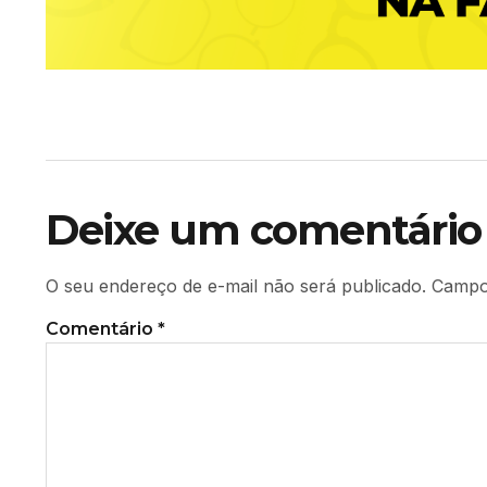
Deixe um comentário
O seu endereço de e-mail não será publicado.
Campo
Comentário
*