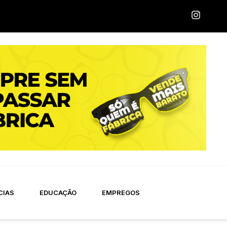
CIAS
EDUCAÇÃO
EMPREGOS