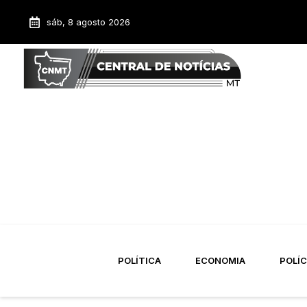
sáb, 8 agosto 2026
POLÍTICA
ECONOMIA
POLÍC