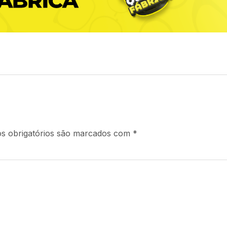
s obrigatórios são marcados com
*