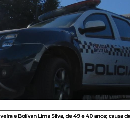
veira e Bolivan Lima Silva, de 49 e 40 anos; causa d