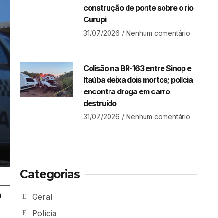
construção de ponte sobre o rio
Curupi
31/07/2026
Nenhum comentário
Colisão na BR-163 entre Sinop e
Itaúba deixa dois mortos; polícia
encontra droga em carro
destruído
31/07/2026
Nenhum comentário
Categorias
a
Geral
Polícia