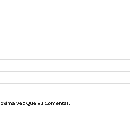
róxima Vez Que Eu Comentar.