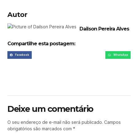
Autor
Dailson Pereira Alves
Compartilhe esta postagem:
Facebook
WhatsApp
Deixe um comentário
O seu endereço de e-mail não será publicado.
Campos
obrigatórios são marcados com
*