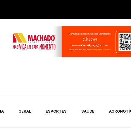
IA
GERAL
ESPORTES
SAÚDE
AGRONOTÍ