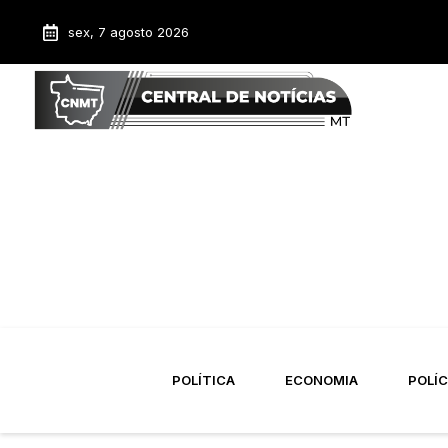
sex, 7 agosto 2026
POLÍTICA
ECONOMIA
POLÍC