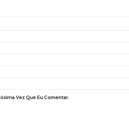
róxima Vez Que Eu Comentar.