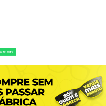
WhatsApp