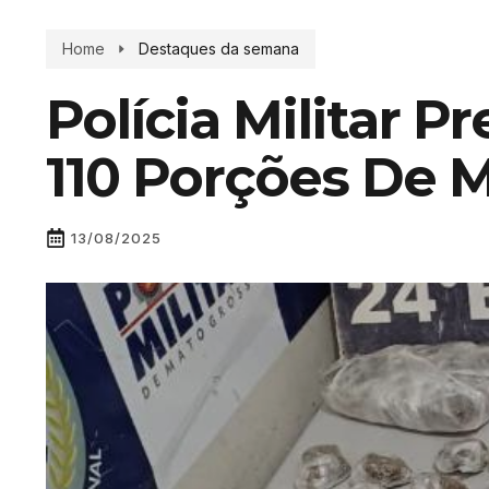
Home
Destaques da semana
Polícia Militar
110 Porções De 
13/08/2025