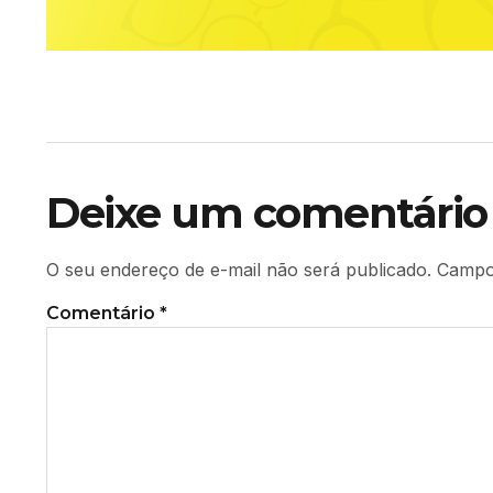
Deixe um comentário
O seu endereço de e-mail não será publicado.
Campo
Comentário
*