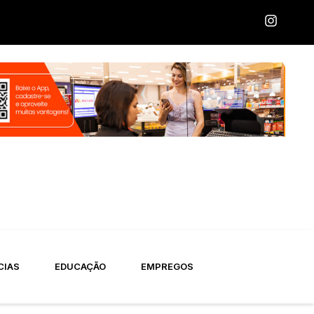
CIAS
EDUCAÇÃO
EMPREGOS