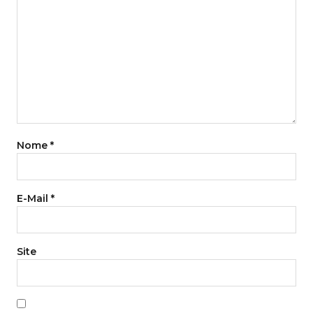
Nome
*
E-Mail
*
Site