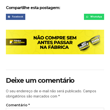
Compartilhe esta postagem:
Facebook
WhatsApp
Deixe um comentário
O seu endereço de e-mail não será publicado.
Campos
obrigatórios são marcados com
*
Comentário
*