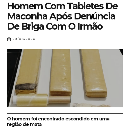
Homem Com Tabletes De
Maconha Após Denúncia
De Briga Com O Irmão
29/06/2026
O homem foi encontrado escondido em uma
região de mata