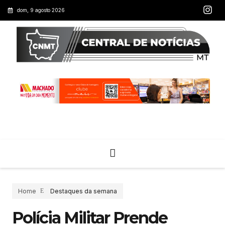
dom, 9 agosto 2026
Home
Destaques da semana
Polícia Militar Prende