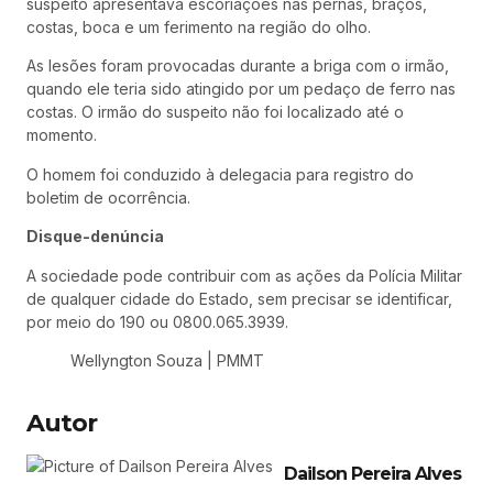
suspeito apresentava escoriações nas pernas, braços,
costas, boca e um ferimento na região do olho.
As lesões foram provocadas durante a briga com o irmão,
quando ele teria sido atingido por um pedaço de ferro nas
costas. O irmão do suspeito não foi localizado até o
momento.
O homem foi conduzido à delegacia para registro do
boletim de ocorrência.
Disque-denúncia
A sociedade pode contribuir com as ações da Polícia Militar
de qualquer cidade do Estado, sem precisar se identificar,
por meio do 190 ou 0800.065.3939.
Wellyngton Souza | PMMT
Autor
Dailson Pereira Alves