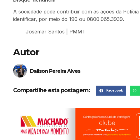
A sociedade pode contribuir com as ações da Polícia 
identificar, por meio do 190 ou 0800.065.3939.
Josemar Santos | PMMT
Autor
Dailson Pereira Alves
Compartilhe esta postagem:
Facebook