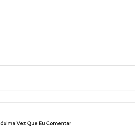
róxima Vez Que Eu Comentar.