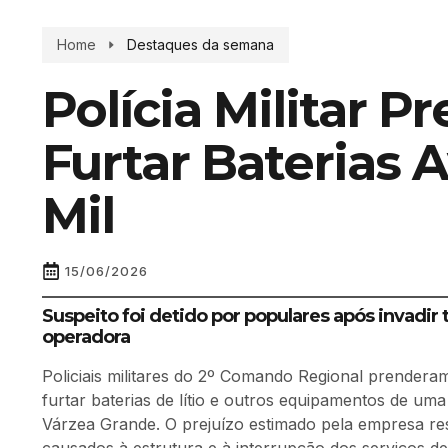
Home
Destaques da semana
Polícia Militar
Furtar Baterias 
Mil
15/06/2026
Suspeito foi detido por populares após invadir 
operadora
Policiais militares do 2º Comando Regional prendera
furtar baterias de lítio e outros equipamentos de uma
Várzea Grande. O prejuízo estimado pela empresa re