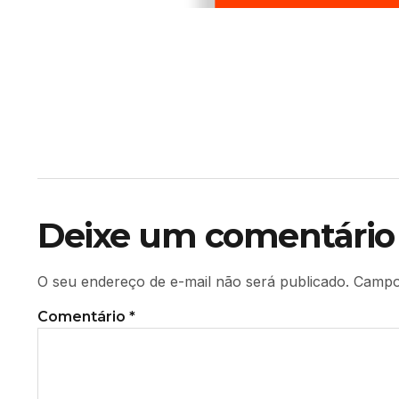
Deixe um comentário
O seu endereço de e-mail não será publicado.
Campo
Comentário
*