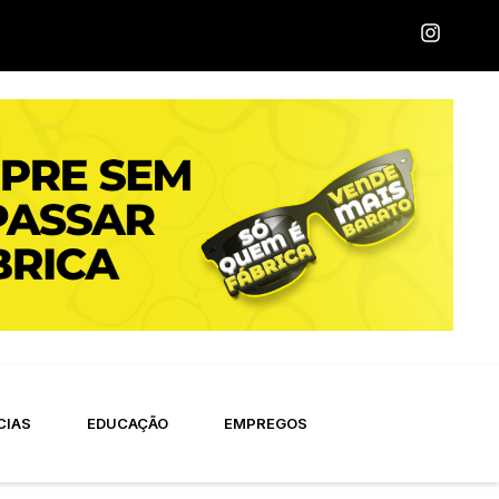
CIAS
EDUCAÇÃO
EMPREGOS