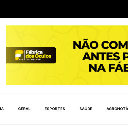
IA
GERAL
ESPORTES
SAÚDE
AGRONOTÍ