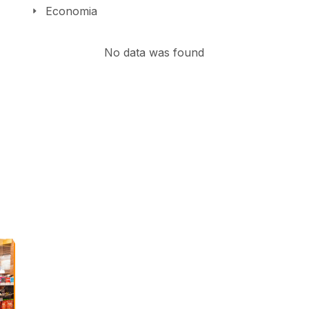
Economia
No data was found