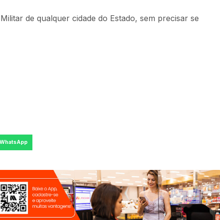
Militar de qualquer cidade do Estado, sem precisar se
WhatsApp