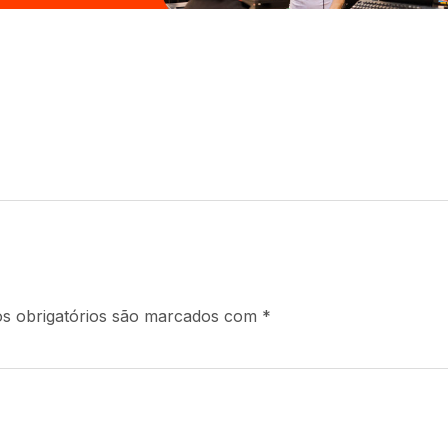
s obrigatórios são marcados com
*