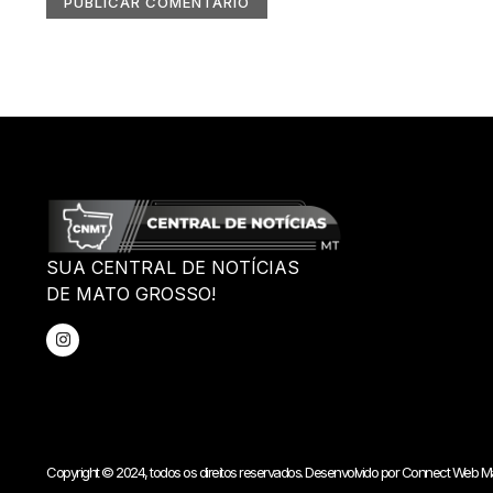
SUA CENTRAL DE NOTÍCIAS
DE MATO GROSSO!
Copyright © 2024, todos os direitos reservados. Desenvolvido por Connect Web Ma