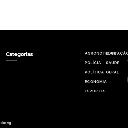
AGRONOTÍCIAS
EDUCAÇÃ
Categorias
POLÍCIA
SAÚDE
POLÍTICA
GERAL
ECONOMIA
ESPORTES
rketing.