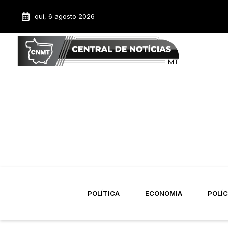
qui, 6 agosto 2026
POLÍTICA
ECONOMIA
POLÍC