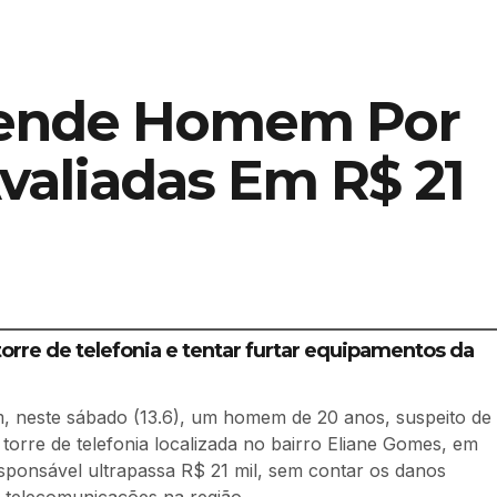
 Prende Homem Por
Avaliadas Em R$ 21
torre de telefonia e tentar furtar equipamentos da
m, neste sábado (13.6), um homem de 20 anos, suspeito de
 torre de telefonia localizada no bairro Eliane Gomes, em
sponsável ultrapassa R$ 21 mil, sem contar os danos