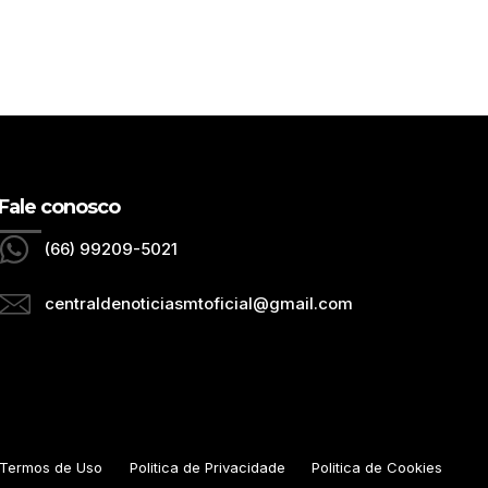
O
Fale conosco
(66) 99209-5021
centraldenoticiasmtoficial@gmail.com
Termos de Uso
Politica de Privacidade
Politica de Cookies