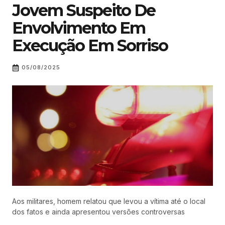
Jovem Suspeito De
Envolvimento Em
Execução Em Sorriso
05/08/2025
Aos militares, homem relatou que levou a vítima até o local
dos fatos e ainda apresentou versões controversas