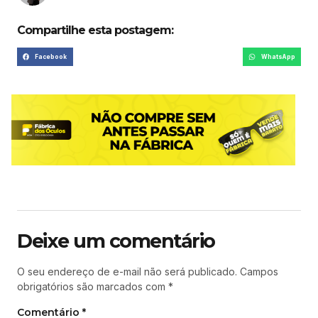
Compartilhe esta postagem:
Facebook
WhatsApp
Deixe um comentário
O seu endereço de e-mail não será publicado.
Campos
obrigatórios são marcados com
*
Comentário
*