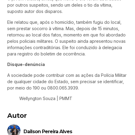
por outros suspeitos, sendo um deles o tio da vítima,
suposto autor dos disparos.
Ele relatou que, após o homicídio, também fugiu do local,
sem prestar socorro à vítima. Mas, depois de 15 minutos,
retornou ao local dos fatos, momento em que foi abordado
pelos policiais militares. O suspeito ainda apresentou novas
informações contraditórias. Ele foi conduzido à delegacia
para registro do boletim de ocorrência.
Disque-denúncia
A sociedade pode contribuir com as ações da Polícia Militar
de qualquer cidade do Estado, sem precisar se identificar,
por meio do 190 ou 0800.065.3939.
Wellyngton Souza | PMMT
Autor
Dailson Pereira Alves