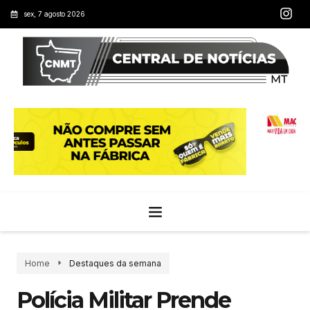
sex, 7 agosto 2026
Home
Destaques da semana
Polícia Militar Prende