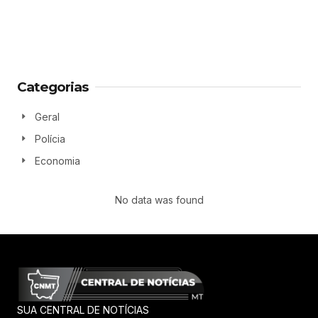
Categorias
Geral
Polícia
Economia
No data was found
SUA CENTRAL DE NOTÍCIAS