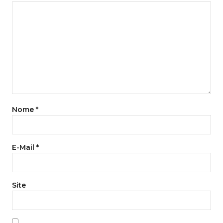
Nome
*
E-Mail
*
Site