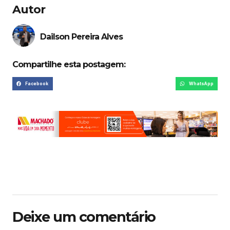
Autor
Dailson Pereira Alves
Compartilhe esta postagem:
Facebook
WhatsApp
Deixe um comentário