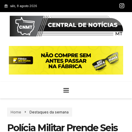
sáb, 8 agosto 2026
Home
Destaques da semana
Polícia Militar Prende Seis