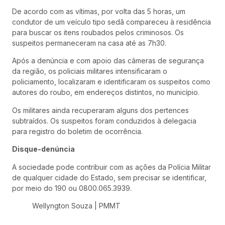
De acordo com as vítimas, por volta das 5 horas, um
condutor de um veículo tipo sedã compareceu à residência
para buscar os itens roubados pelos criminosos. Os
suspeitos permaneceram na casa até as 7h30.
Após a denúncia e com apoio das câmeras de segurança
da região, os policiais militares intensificaram o
policiamento, localizaram e identificaram os suspeitos como
autores do roubo, em endereços distintos, no município.
Os militares ainda recuperaram alguns dos pertences
subtraídos. Os suspeitos foram conduzidos à delegacia
para registro do boletim de ocorrência.
Disque-denúncia
A sociedade pode contribuir com as ações da Polícia Militar
de qualquer cidade do Estado, sem precisar se identificar,
por meio do 190 ou 0800.065.3939.
Wellyngton Souza | PMMT