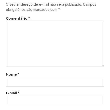
O seu endereço de e-mail não será publicado.
Campos
obrigatórios são marcados com
*
Comentário
*
Nome
*
E-Mail
*