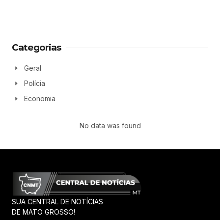
Categorias
Geral
Polícia
Economia
No data was found
SUA CENTRAL DE NOTÍCIAS
DE MATO GROSSO!