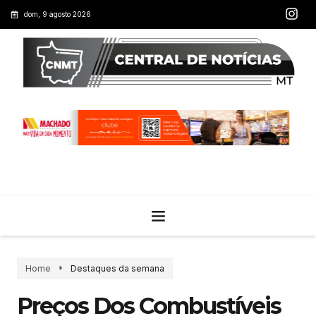
dom, 9 agosto 2026
Home
Destaques da semana
Preços Dos Combustíveis