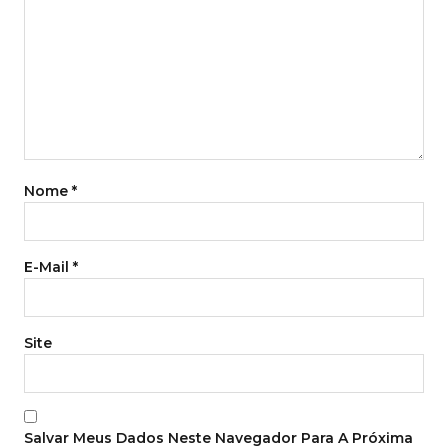
Nome
*
E-Mail
*
Site
Salvar Meus Dados Neste Navegador Para A Próxima