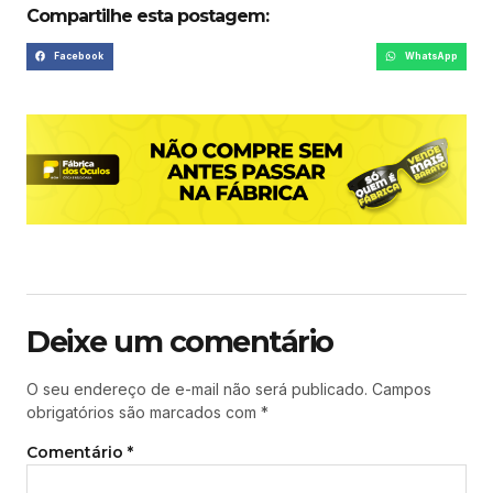
Compartilhe esta postagem:
Facebook
WhatsApp
Deixe um comentário
O seu endereço de e-mail não será publicado.
Campos
obrigatórios são marcados com
*
Comentário
*