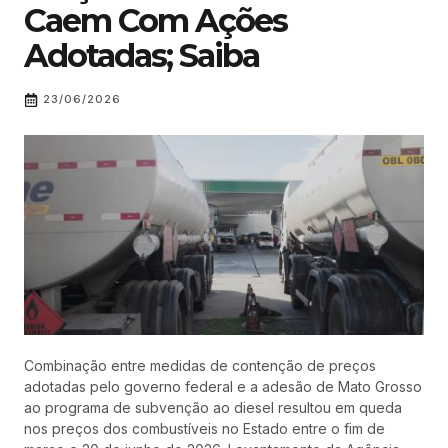
Caem Com Ações
Adotadas; Saiba
23/06/2026
Combinação entre medidas de contenção de preços
adotadas pelo governo federal e a adesão de Mato Grosso
ao programa de subvenção ao diesel resultou em queda
nos preços dos combustíveis no Estado entre o fim de