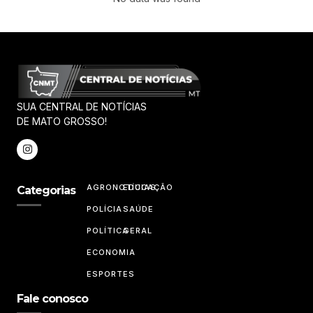
SUA CENTRAL DE NOTÍCIAS
DE MATO GROSSO!
AGRONOTÍCIAS
EDUCAÇÃO
Categorias
POLÍCIA
SAÚDE
POLÍTICA
GERAL
ECONOMIA
ESPORTES
Fale conosco