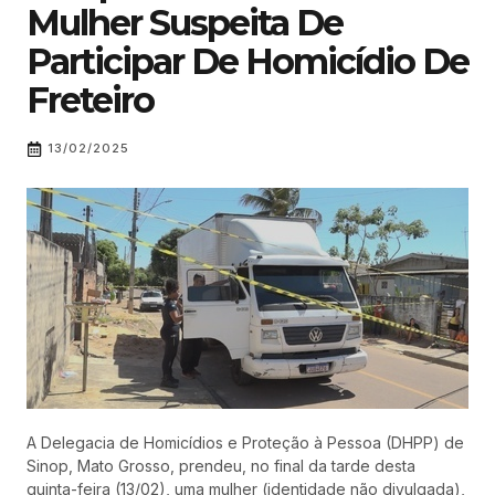
Mulher Suspeita De
Participar De Homicídio De
Freteiro
13/02/2025
A Delegacia de Homicídios e Proteção à Pessoa (DHPP) de
Sinop, Mato Grosso, prendeu, no final da tarde desta
quinta-feira (13/02), uma mulher (identidade não divulgada),