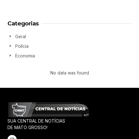
Categorias
Geral
Polícia
Economia
No data was found
SUA CENTRAL DE NOTÍCIAS
DE MATO GROSSO!