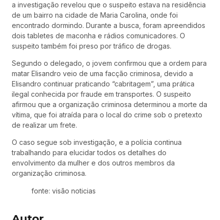
a investigação revelou que o suspeito estava na residência
de um bairro na cidade de Maria Carolina, onde foi
encontrado dormindo. Durante a busca, foram apreendidos
dois tabletes de maconha e rádios comunicadores. O
suspeito também foi preso por tráfico de drogas.
Segundo o delegado, o jovem confirmou que a ordem para
matar Elisandro veio de uma facção criminosa, devido a
Elisandro continuar praticando “cabritagem”, uma prática
ilegal conhecida por fraude em transportes. O suspeito
afirmou que a organização criminosa determinou a morte da
vítima, que foi atraída para o local do crime sob o pretexto
de realizar um frete.
O caso segue sob investigação, e a polícia continua
trabalhando para elucidar todos os detalhes do
envolvimento da mulher e dos outros membros da
organização criminosa.
fonte: visão noticias
Autor