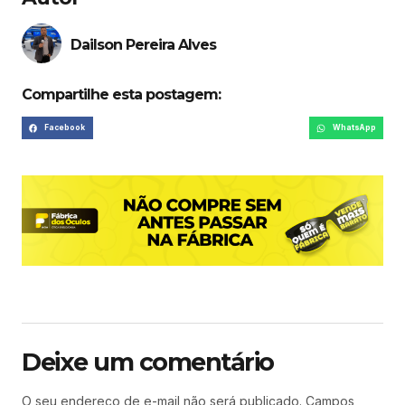
Dailson Pereira Alves
Compartilhe esta postagem:
Facebook
WhatsApp
Deixe um comentário
O seu endereço de e-mail não será publicado.
Campos