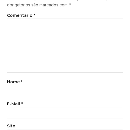
obrigatórios são marcados com
*
Comentário
*
Nome
*
E-Mail
*
Site