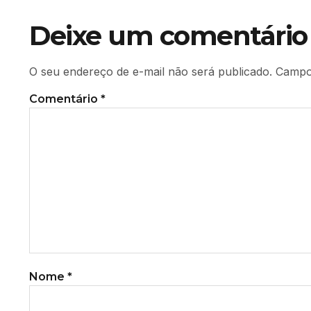
Deixe um comentário
O seu endereço de e-mail não será publicado.
Campo
Comentário
*
Nome
*