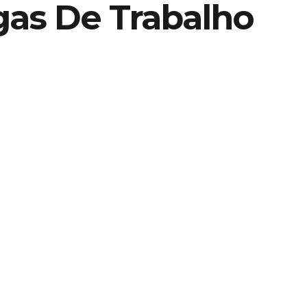
gas De Trabalho