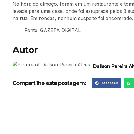
Na hora do almoço, foram em um restaurante e tomou
levada para uma casa, onde foi estuprada pelos 3 susp
na rua. Em rondas, nenhum suspeito foi encontrado. C
Fonte: GAZETA DIGITAL
Autor
Dailson Pereira A
Compartilhe esta postagem:
Facebook