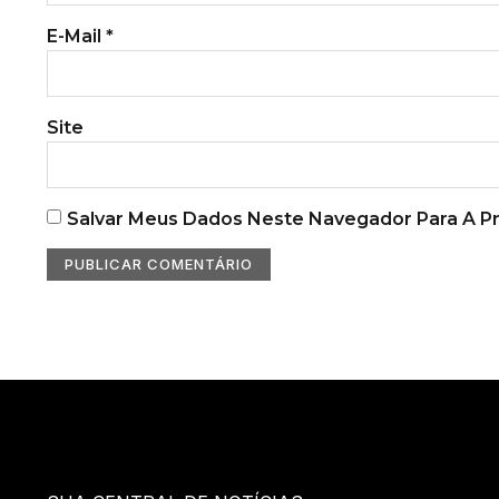
E-Mail
*
Site
Salvar Meus Dados Neste Navegador Para A P