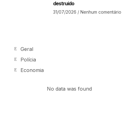
destruído
31/07/2026
Nenhum comentário
Geral
Polícia
Economia
No data was found