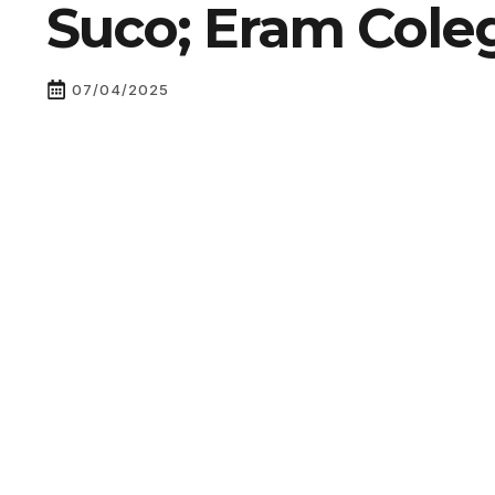
Suco; Eram Cole
07/04/2025