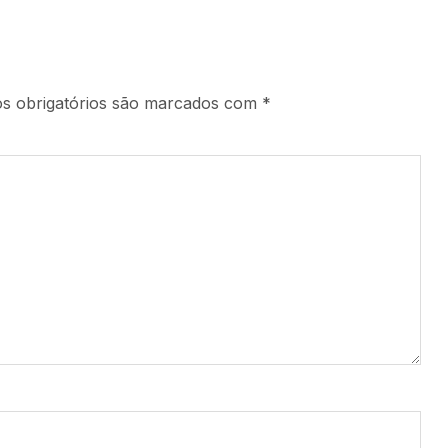
s obrigatórios são marcados com
*