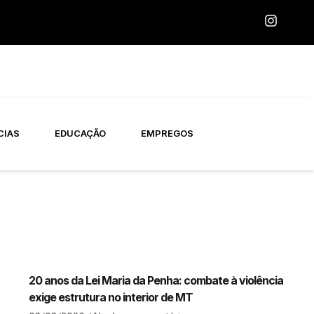
CIAS
EDUCAÇÃO
EMPREGOS
20 anos da Lei Maria da Penha: combate à violência
exige estrutura no interior de MT​