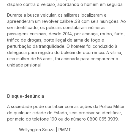
disparo contra o veículo, abordando o homem em seguida.
Durante a busca veicular, os militares localizaram e
apreenderam um revólver calibre .38 com seis munições. Ao
ser identificado, os policiais constataram inúmeras
passagens criminais, desde 2014, por ameaça, roubo, furto,
tráfico de drogas, porte ilegal de arma de fogo e
perturbação da tranquilidade. O homem foi conduzido à
delegacia para registro do boletim de ocorrência. A vítima,
uma mulher de 55 anos, foi acionada para comparecer à
unidade prisional.
Disque-denúncia
A sociedade pode contribuir com as ações da Polícia Militar
de qualquer cidade do Estado, sem precisar se identificar,
por meio do telefone 190 ou do número 0800 065 3939.
Wellyngton Souza | PMMT