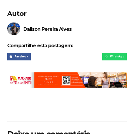
Autor
Dailson Pereira Alves
Compartilhe esta postagem:
Facebook
WhatsApp