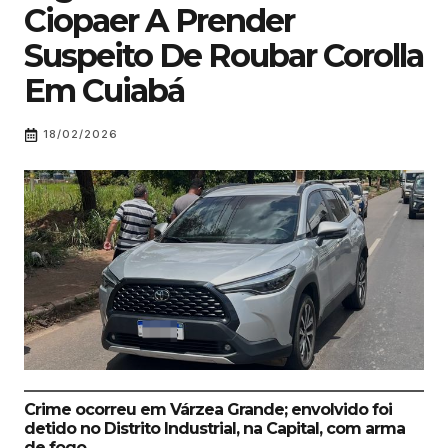
Ciopaer A Prender
Suspeito De Roubar Corolla
Em Cuiabá
18/02/2026
Crime ocorreu em Várzea Grande; envolvido foi
detido no Distrito Industrial, na Capital, com arma
de fogo