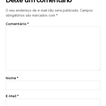
Deixe um comentário
O seu endereço de e-mail não será publicado.
Campos
obrigatórios são marcados com
*
Comentário
*
Nome
*
E-Mail
*