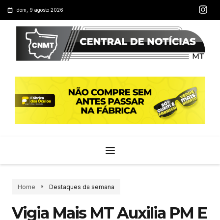
dom, 9 agosto 2026
Home
Destaques da semana
Vigia Mais MT Auxilia PM E