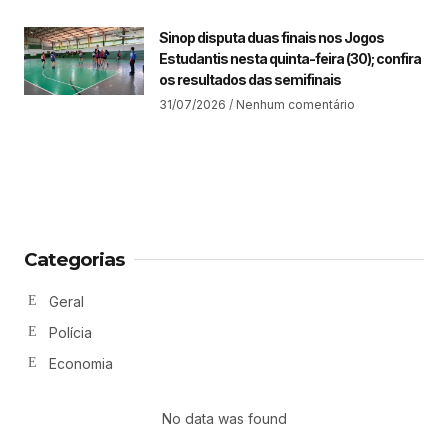
Sinop disputa duas finais nos Jogos
Estudantis nesta quinta-feira (30); confira
os resultados das semifinais
31/07/2026
Nenhum comentário
Categorias
Geral
Polícia
Economia
No data was found