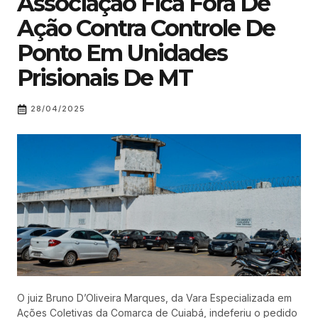
Associação Fica Fora De
Ação Contra Controle De
Ponto Em Unidades
Prisionais De MT
28/04/2025
O juiz Bruno D’Oliveira Marques, da Vara Especializada em
Ações Coletivas da Comarca de Cuiabá, indeferiu o pedido