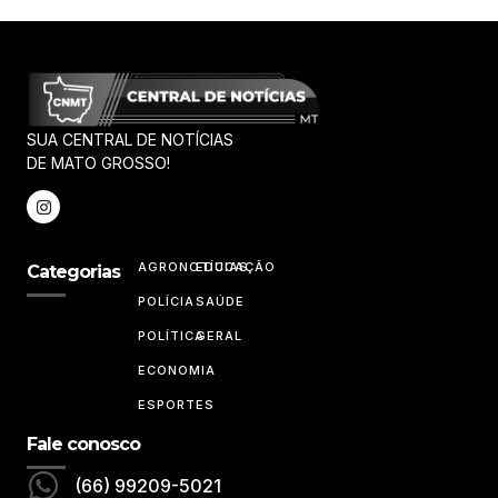
SUA CENTRAL DE NOTÍCIAS
DE MATO GROSSO!
AGRONOTÍCIAS
EDUCAÇÃO
Categorias
POLÍCIA
SAÚDE
POLÍTICA
GERAL
ECONOMIA
ESPORTES
Fale conosco
(66) 99209-5021