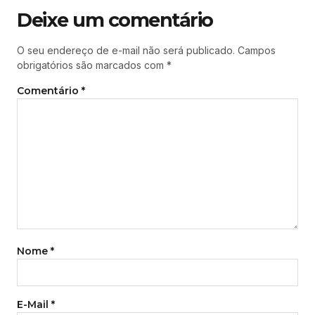
Deixe um comentário
O seu endereço de e-mail não será publicado.
Campos
obrigatórios são marcados com
*
Comentário
*
Nome
*
E-Mail
*