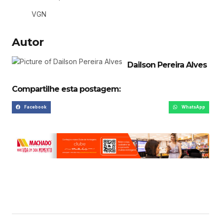
VGN
Autor
Dailson Pereira Alves
Compartilhe esta postagem:
Facebook
WhatsApp